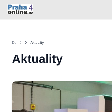
Domů
Aktuality
Aktuality