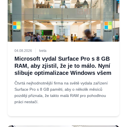
04.08.2026
Iveta
Microsoft vydal Surface Pro s 8 GB
RAM, aby zjistil, že je to málo. Nyní
slibuje optimalizace Windows všem
Čtvrtá nejhodnotnější firma na světě vydala zařízení
Surface Pro s 8 GB paměti, aby o několik měsíců
později přiznala, že takto malá RAM pro pohodlnou
práci nestačí.