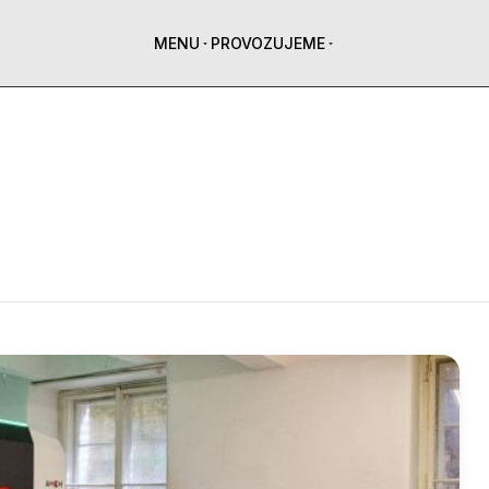
MENU
PROVOZUJEME