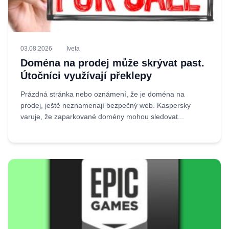
03.08.2026
Iveta
Doména na prodej může skrývat past.
Útočníci využívají překlepy
Prázdná stránka nebo oznámení, že je doména na
prodej, ještě neznamenají bezpečný web. Kaspersky
varuje, že zaparkované domény mohou sledovat...