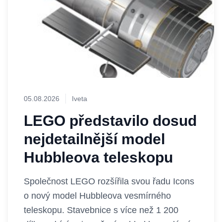
05.08.2026
Iveta
LEGO představilo dosud
nejdetailnější model
Hubbleova teleskopu
Společnost LEGO rozšířila svou řadu Icons
o nový model Hubbleova vesmírného
teleskopu. Stavebnice s více než 1 200