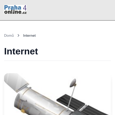
Domů
Internet
Internet