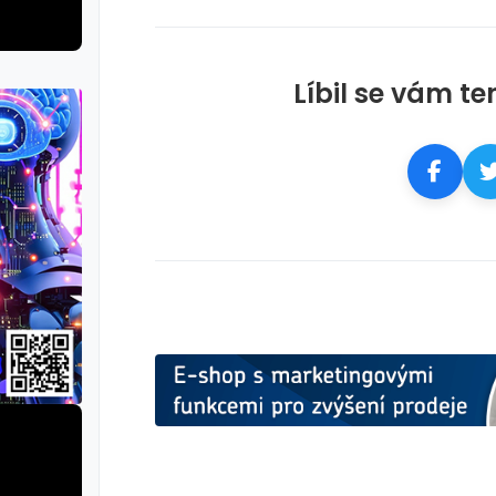
Líbil se vám te