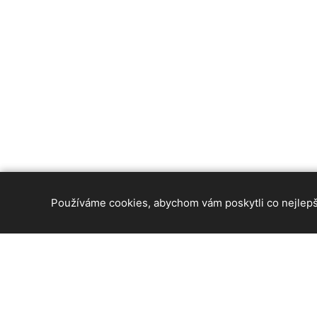
Používáme cookies, abychom vám poskytli co nejlepší