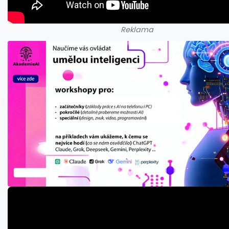
Reklama