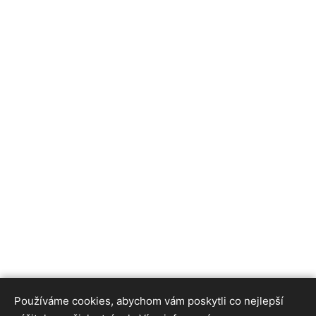
Používáme cookies, abychom vám poskytli co nejlepší