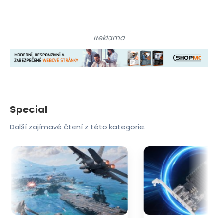
Reklama
Special
Další zajímavé čtení z této kategorie.