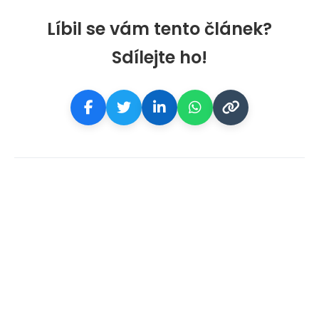
Líbil se vám tento článek?
Sdílejte ho!