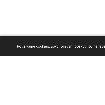
Používáme cookies, abychom vám poskytli co nejlepší