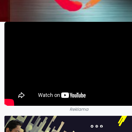
Reklama