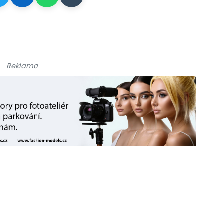
Reklama