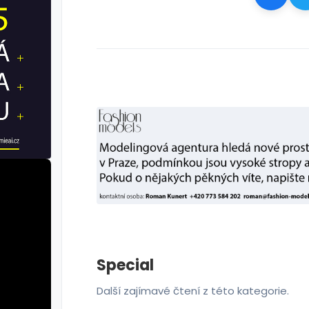
Special
Další zajímavé čtení z této kategorie.