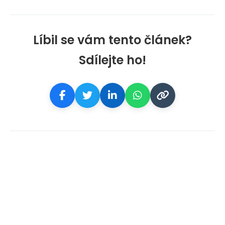
Líbil se vám tento článek?
Sdílejte ho!