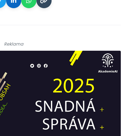
Reklama