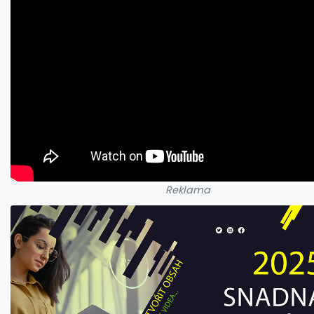
Reklama