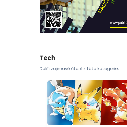
Tech
Další zajímavé čtení z této kategorie.