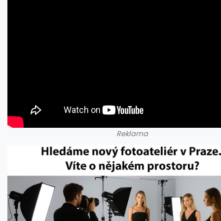
Reklama