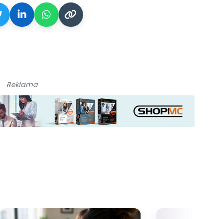
Reklama