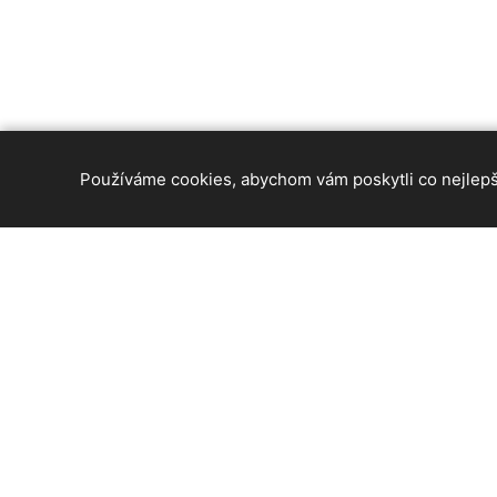
Používáme cookies, abychom vám poskytli co nejlepší