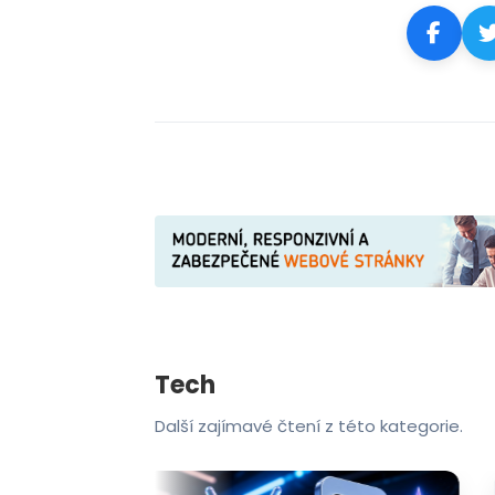
Tech
Další zajímavé čtení z této kategorie.