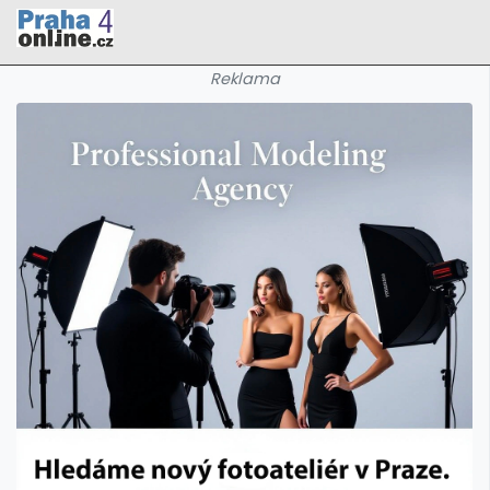
Reklama