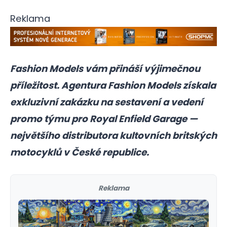
Reklama
Fashion Models vám přináší výjimečnou
příležitost. Agentura Fashion Models získala
exkluzivní zakázku na sestavení a vedení
promo týmu pro Royal Enfield Garage —
největšího distributora kultovních britských
motocyklů v České republice.
Reklama