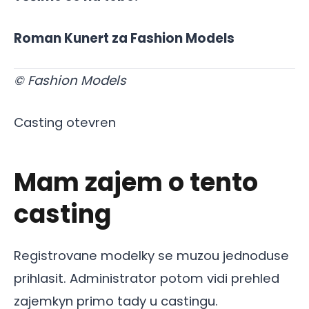
Roman Kunert za Fashion Models
© Fashion Models
Casting otevren
Mam zajem o tento
casting
Registrovane modelky se muzou jednoduse
prihlasit. Administrator potom vidi prehled
zajemkyn primo tady u castingu.