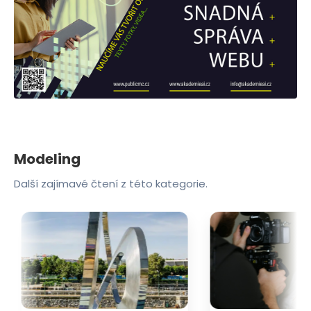
Modeling
Další zajímavé čtení z této kategorie.