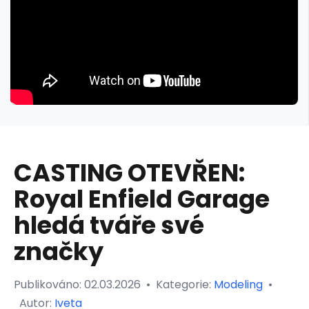
CASTING OTEVŘEN:
Royal Enfield Garage
hledá tváře své
značky
Publikováno:
02.03.2026
•
Kategorie:
Modeling
•
Autor:
Iveta