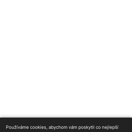
Používáme cookies, abychom vám poskytli co nejlepší