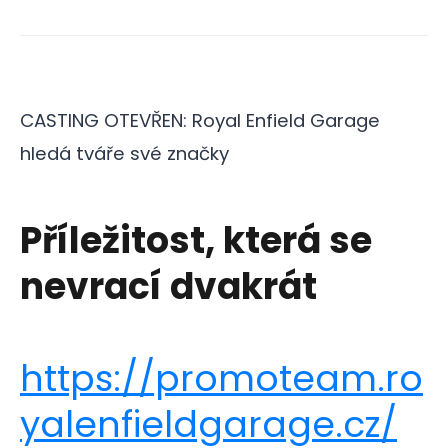
CASTING OTEVŘEN: Royal Enfield Garage
hledá tváře své značky
Příležitost, která se
nevrací dvakrát
https://promoteam.ro
yalenfieldgarage.cz/