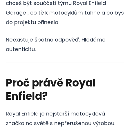
chceš být součástí týmu Royal Enfield
Garage , co tě k motocyklům táhne a co bys
do projektu přinesla
Neexistuje špatná odpověď. Hledáme
autenticitu.
Proč právě Royal
Enfield?
Royal Enfield je nejstarší motocyklová
značka na světě s nepřerušenou výrobou.