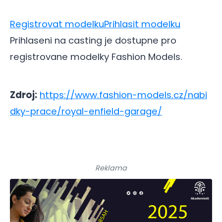
Registrovat modelku
Prihlasit modelku
Prihlaseni na casting je dostupne pro
registrovane modelky Fashion Models.
Zdroj:
https://www.fashion-models.cz/nabi
dky-prace/royal-enfield-garage/
Reklama