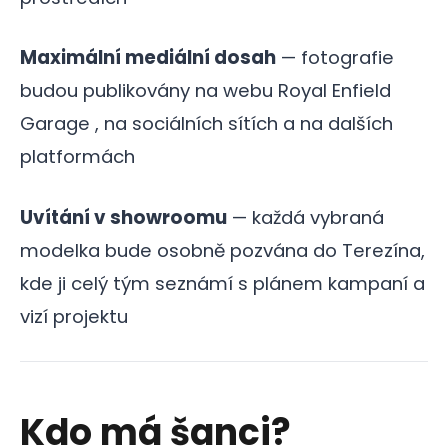
Maximální mediální dosah
— fotografie
budou publikovány na webu Royal Enfield
Garage , na sociálních sítích a na dalších
platformách
Uvítání v showroomu
— každá vybraná
modelka bude osobně pozvána do Terezína,
kde ji celý tým seznámí s plánem kampaní a
vizí projektu
Kdo má šanci?