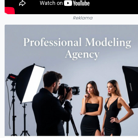
Reklama