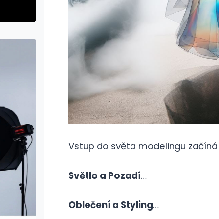
Vstup do světa modelingu začíná 
Světlo a Pozadí
…
Oblečení a Styling
…