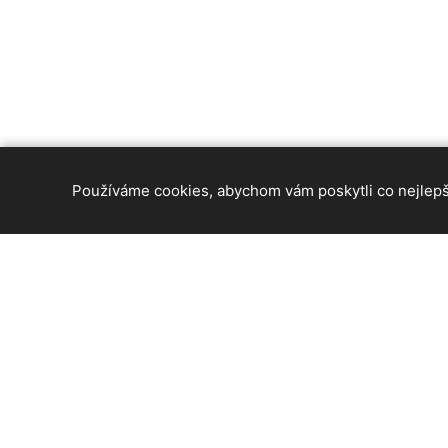
Používáme cookies, abychom vám poskytli co nejlepší