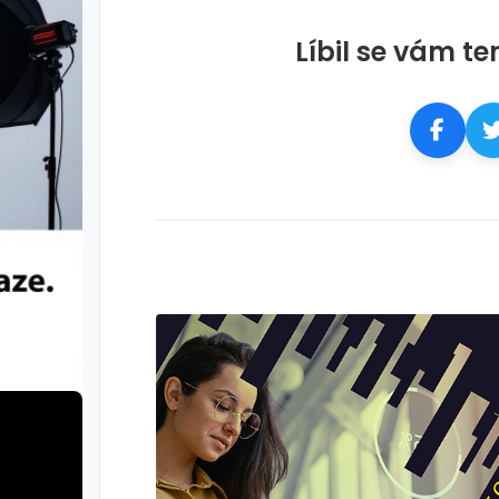
Líbil se vám te