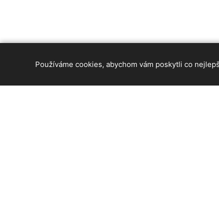
Používáme cookies, abychom vám poskytli co nejlepší