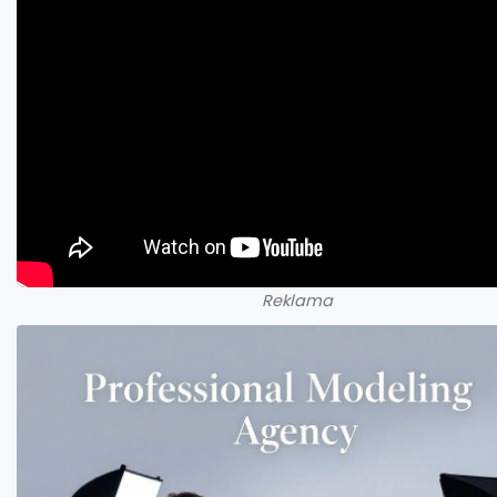
Reklama