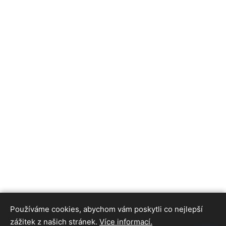
Používáme cookies, abychom vám poskytli co nejlepší
zážitek z našich stránek.
Více informací.