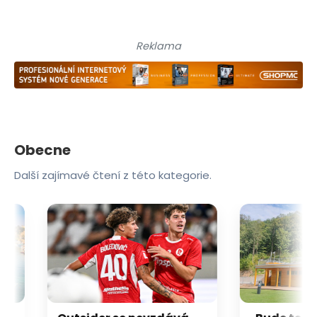
Reklama
Obecne
Další zajímavé čtení z této kategorie.