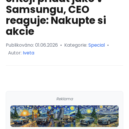
Samsungu, CEO
reaguje: Nakupte si
akcie
Publikováno:
01.06.2026
•
Kategorie:
Special
•
Autor:
Iveta
Reklama