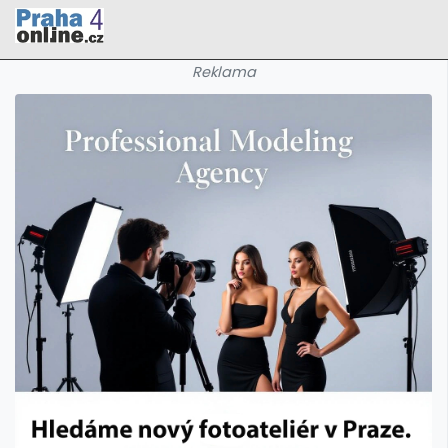
Reklama